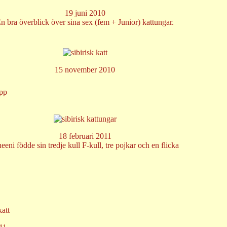
19 juni 2010
n bra överblick över sina sex (fem + Junior) kattungar.
15 november 2010
opp
18 februari 2011
eeni födde sin tredje kull F-kull, tre pojkar och en flicka