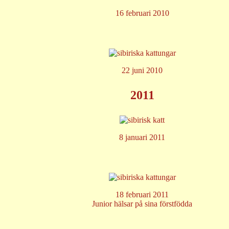
16 februari 2010
22 juni 2010
2011
8 januari 2011
18 februari 2011
Junior hälsar på sina förstfödda