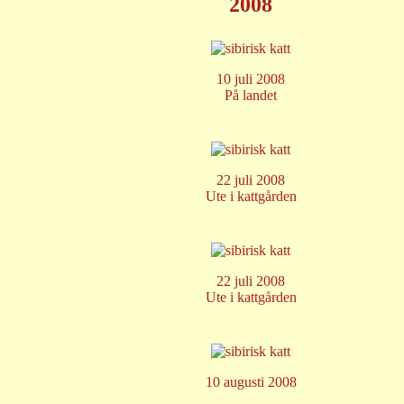
2008
10 juli 2008
På landet
22 juli 2008
Ute i kattgården
22 juli 2008
Ute i kattgården
10 augusti 2008