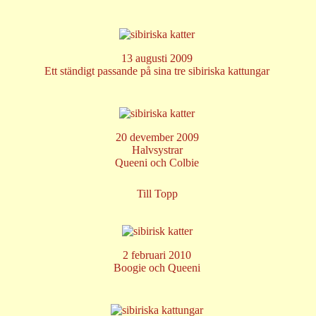
13 augusti 2009
Ett ständigt passande på sina tre sibiriska kattungar
20 devember 2009
Halvsystrar
Queeni och Colbie
Till Topp
2 februari 2010
Boogie och Queeni