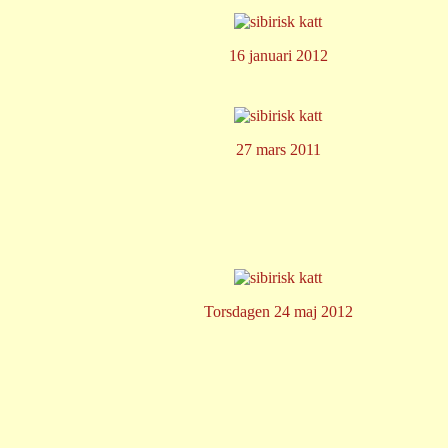
16 januari 2012
27 mars 2011
Torsdagen 24 maj 2012