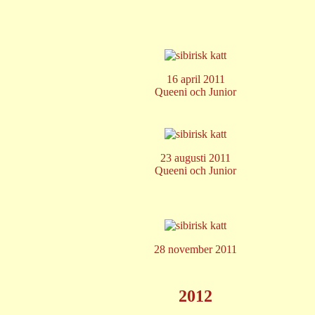
16 april 2011
Queeni och Junior
23 augusti 2011
Queeni och Junior
28 november 2011
2012