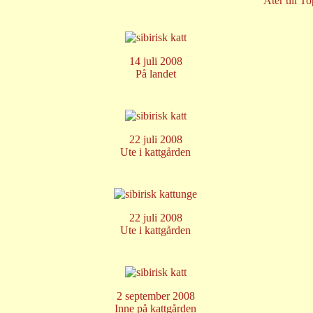
Åter till T
14 juli 2008
På landet
22 juli 2008
Ute i kattgården
22 juli 2008
Ute i kattgården
2 september 2008
Inne på kattgården