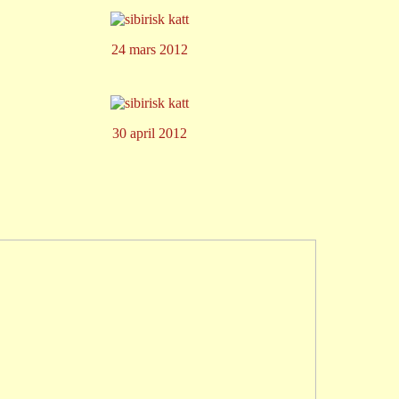
24 mars 2012
30 april 2012