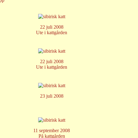
opp
22 juli 2008
Ute i kattgården
22 juli 2008
Ute i kattgården
23 juli 2008
11 september 2008
På kattgården