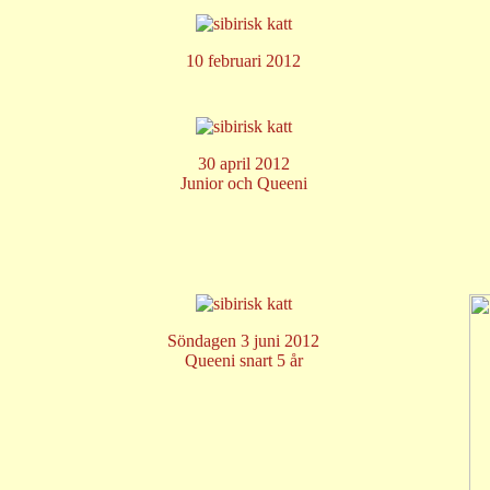
10 februari 2012
30 april 2012
Junior och Queeni
Söndagen 3 juni 2012
Queeni snart 5 år