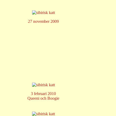
27 november 2009
3 februari 2010
Queeni och Boogie