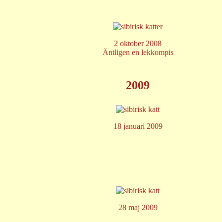
2 oktober 2008
Äntligen en lekkompis
2009
18 januari 2009
28 maj 2009