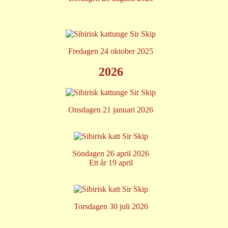
Fredagen 24 oktober 2025
2026
Onsdagen 21 januari 2026
Söndagen 26 april 2026
Ett år 19 april
Torsdagen 30 juli 2026