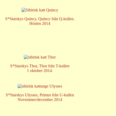
S*Starskys Quincy, Quincy från Q-kullen.
Hösten 2014
S*Starskys Thor, Thor från T-kullen
1 oktober 2014.
S*Starskys Ulysses, Primus från U-kullen
Novemmer/december 2014