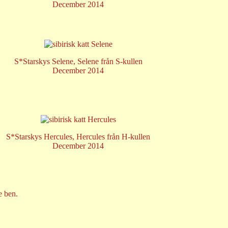
December 2014
S*Starskys Selene, Selene från S-kullen
December 2014
S*Starskys Hercules, Hercules från H-kullen
December 2014
e ben.