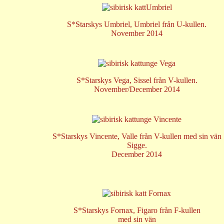
S*Starskys Umbriel, Umbriel från U-kullen.
November 2014
S*Starskys Vega, Sissel från V-kullen.
November/December 2014
S*Starskys Vincente, Valle från V-kullen med sin vän
Sigge.
December 2014
S*Starskys Fornax, Figaro från F-kullen
med sin vän