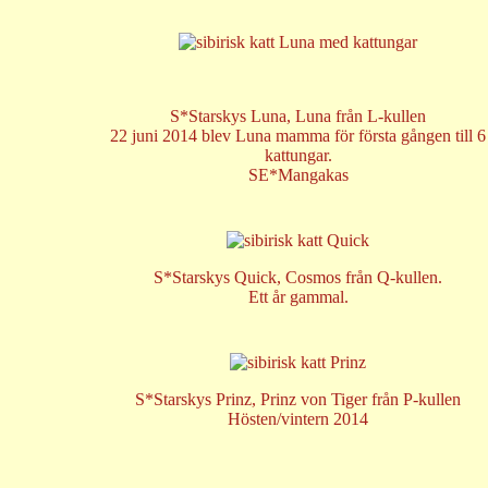
S*Starskys Luna, Luna från L-kullen
22 juni 2014 blev Luna mamma för första gången till 6
kattungar.
SE*Mangakas
S*Starskys Quick, Cosmos från Q-kullen.
Ett år gammal.
S*Starskys Prinz, Prinz von Tiger från P-kullen
Hösten/vintern 2014