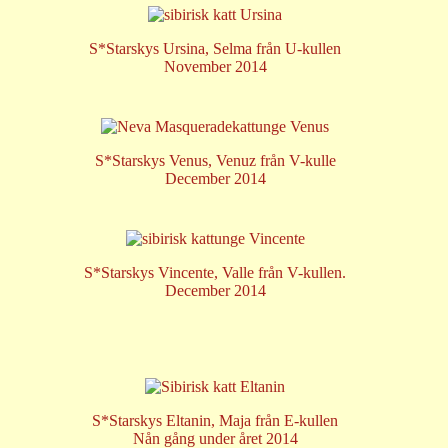
S*Starskys Ursina, Selma från U-kullen
November 2014
S*Starskys Venus, Venuz från V-kulle
December 2014
S*Starskys Vincente, Valle från V-kullen.
December 2014
S*Starskys Eltanin, Maja från E-kullen
Nån gång under året 2014