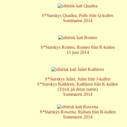
S*Starskys Quadea, Polly från Q-kullen
Sommaren 2014
S*Starskys Romeo, Romeo från R-kullen
15 juni 2014
S*Starskys Juliet
, Juliet från J-kullen
S*Starskys Kathleen
, Kathleen från K-kullen
(Tryck på deras namn)
Sommaren 2014
S*Starskys Rowena, Rufsan från R-kullen
Sommaren 2014