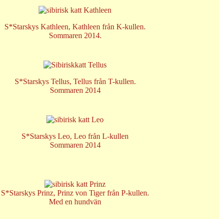
S*Starskys Kathleen, Kathleen från K-kullen.
Sommaren 2014.
S*Starskys Tellus, Tellus från T-kullen.
Sommaren 2014
S*Starskys Leo, Leo från L-kullen
Sommaren 2014
S*Starskys Prinz, Prinz von Tiger från P-kullen.
Med en hundvän