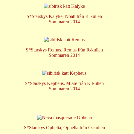
S*Starskys Kalyke, Noah från K-kullen
Sommaren 2014
S*Starskys Remus, Remus från R-kullen
Sommaren 2014
S*Starskys Kepheus, Misse från K-kullen
Sommaren 2014
S*Starskys Ophelia, Ophelia från O-kullen