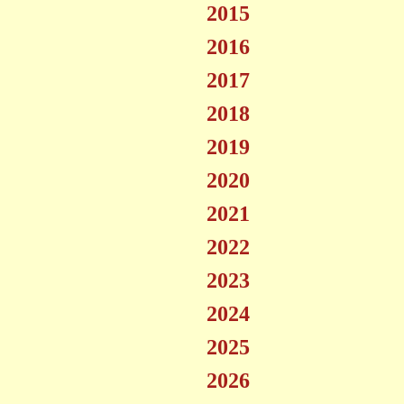
2015
2016
2017
2018
2019
2020
2021
2022
2023
2024
2025
2026