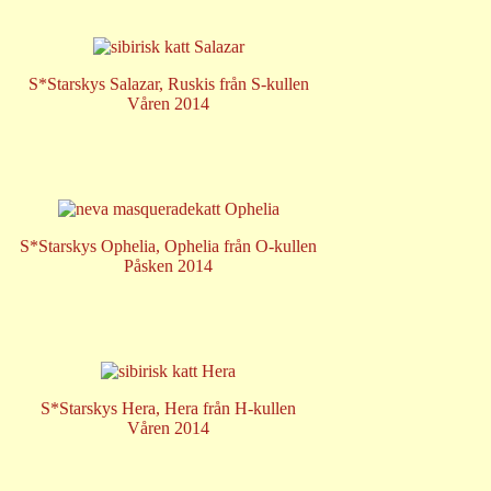
S*Starskys Salazar, Ruskis från S-kullen
Våren 2014
S*Starskys Ophelia, Ophelia från O-kullen
Påsken 2014
S*Starskys Hera, Hera från H-kullen
Våren 2014