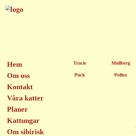
Hem
Tracie
Mollberg
Om oss
Puck
Pollux
Kontakt
Våra katter
Planer
Kattungar
Om sibirisk