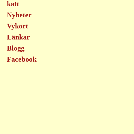
katt
Nyheter
Vykort
Länkar
Blogg
Facebook