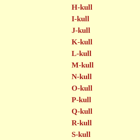
H-kull
I-kull
J-kull
K-kull
L-kull
M-kull
N-kull
O-kull
P-kull
Q-kull
R-kull
S-kull