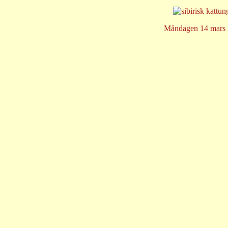
Måndagen 14 mars 