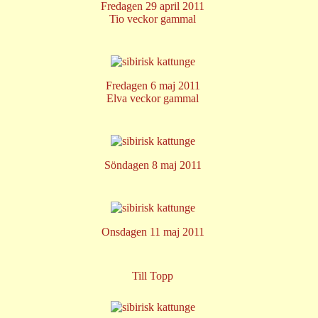
Fredagen 29 april 2011
Tio veckor gammal
Fredagen 6 maj 2011
Elva veckor gammal
Söndagen 8 maj 2011
Onsdagen 11 maj 2011
Till Topp