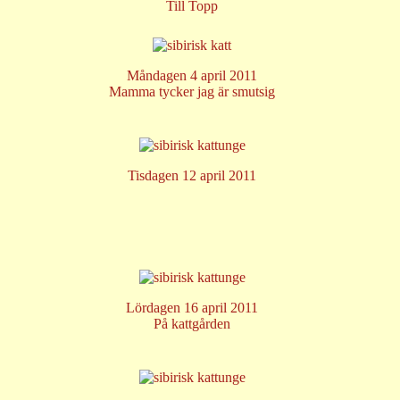
Till Topp
Måndagen 4 april 2011
Mamma tycker jag är smutsig
Tisdagen 12 april 2011
Lördagen 16 april 2011
På kattgården