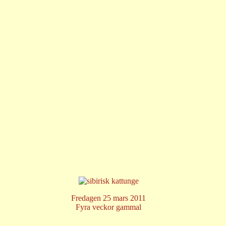
Fredagen 25 mars 2011
Fyra veckor gammal