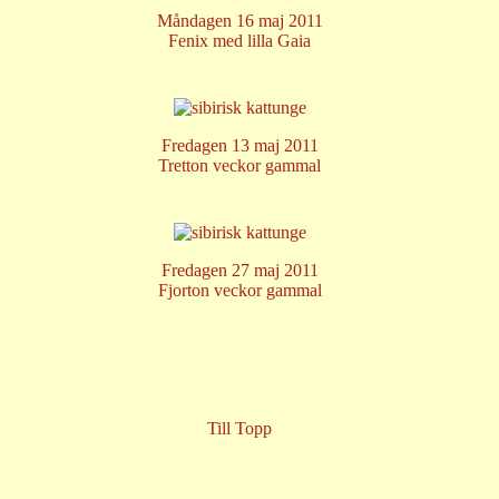
Måndagen 16 maj 2011
Fenix med lilla Gaia
Fredagen 13 maj 2011
Tretton veckor gammal
Fredagen 27 maj 2011
Fjorton veckor gammal
Till Topp