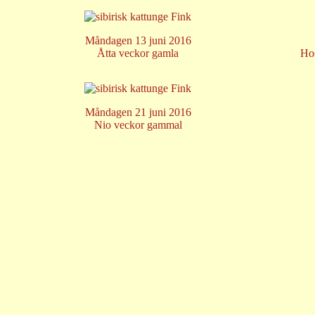
Måndagen 13 juni 2016
Åtta veckor gamla
Hos
Måndagen 21 juni 2016
Nio veckor gammal