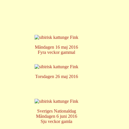
Måndagen 16 maj 2016
Fyra veckor gammal
Torsdagen 26 maj 2016
Sveriges Nationaldag
Måndagen 6 juni 2016
Sju veckor gamla