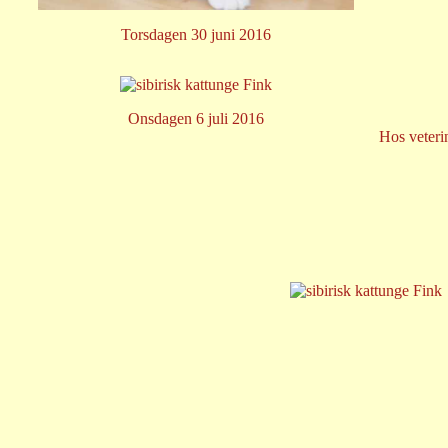
Torsdagen 30 juni 2016
Onsdagen 6 juli 2016
Hos veteri