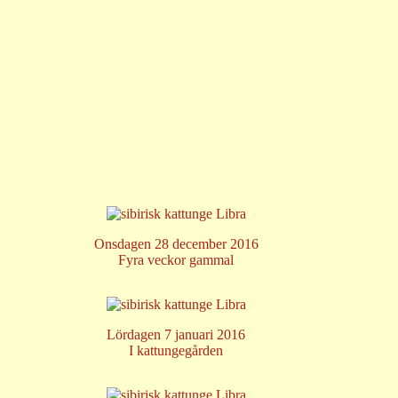
Onsdagen 28 december 2016
Fyra veckor gammal
Lördagen 7 januari 2016
I kattungegården