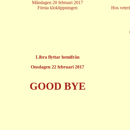
Måndagen 20 februari 2017
Första kloklippningen
Hos veteri
Libra flyttar hemifrån
Onsdagen 22 februari 2017
GOOD BYE