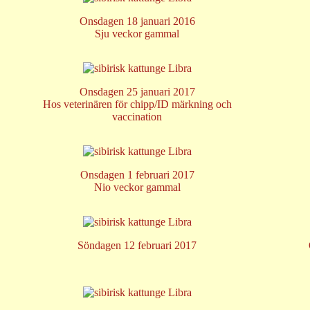
Onsdagen 18 januari 2016
Sju veckor gammal
Onsdagen 25 januari 2017
Hos veterinären för chipp/ID märkning och
vaccination
Onsdagen 1 februari 2017
Nio veckor gammal
Söndagen 12 februari 2017