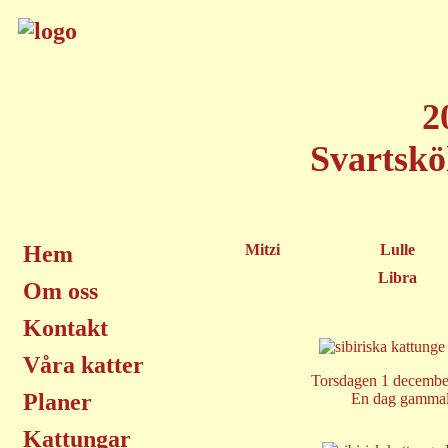
2
Svartskö
Hem
Mitzi
Lulle
Libra
Om oss
Kontakt
Våra katter
Torsdagen 1 decembe
Planer
En dag gamma
Kattungar