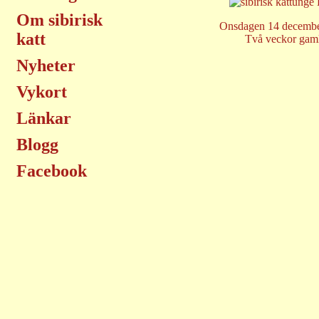
Om sibirisk
Onsdagen 14 decemb
katt
Två veckor gam
Nyheter
Vykort
Länkar
Blogg
Facebook